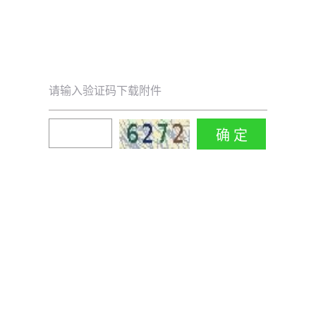
请输入验证码下载附件