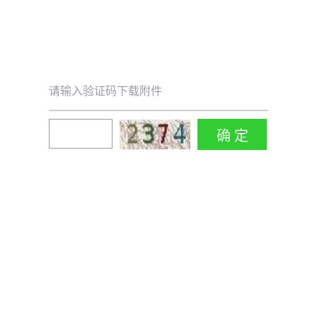
请输入验证码下载附件