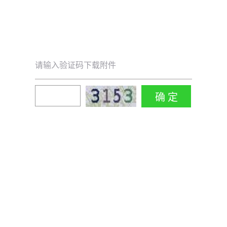
请输入验证码下载附件