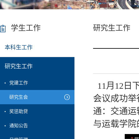
学生工作
研究生工作
本科生工作
研究生工作
党建工作
11月12日
会议成功举
研究生会
通：交通运
奖惩助贷
与运载学院
通知公告