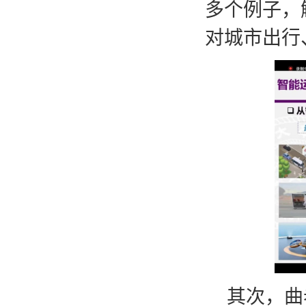
多个例子，
对城市出
行
其次，曲