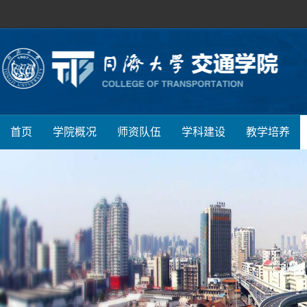
首页
学院概况
师资队伍
学科建设
教学培养