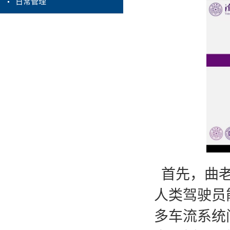
日常管理
首先，曲
人类驾驶员
多车流系统