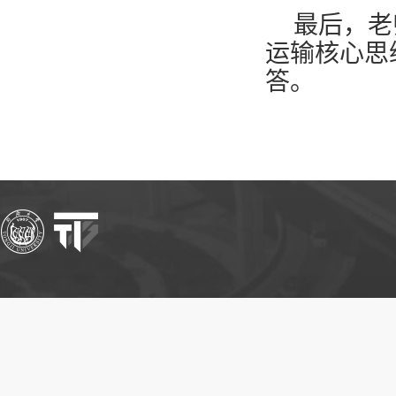
最后，老
运输核心思
答。