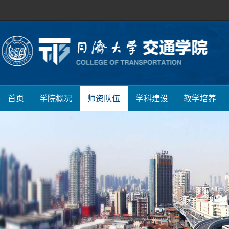
首页
学院概况
师资队伍
学科建设
教学培养