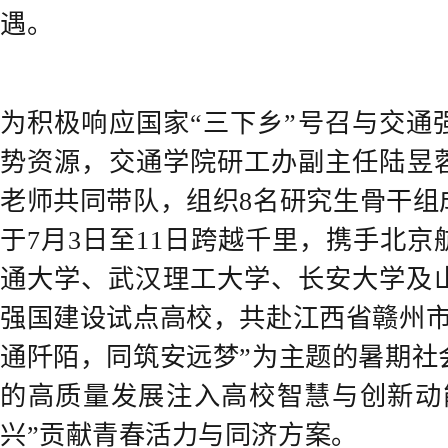
遇。
为积极响应国家“三下乡”号召与交通
势资源，
交通学院研工办副主任陆昱
老师共同带队，组织8名研究生骨干组
于7月3日至11日跨越千里，携手北
通大学、武汉理工大学、长安大学及
强国建设试点高校，共赴江西省赣州市
通阡陌，同筑安远梦”为主题的暑期社
的高质量发展注入高校智慧与创新动
兴”贡献青春活力与同济方案。