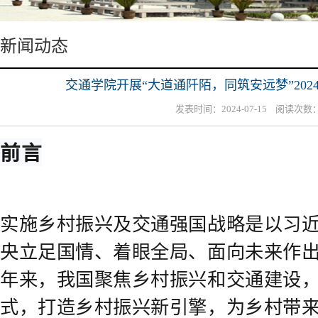
新闻动态
交通学院开展“大道通阡陌，同筑安远梦”20
发表时间：2024-07-15 阅读次数
前言
实施乡村振兴及交通强国战略是以习
央立足国情、着眼全局、面向未来作
年来，我国聚焦乡村振兴和交通建设，
式，打造乡村振兴新引擎，为乡村带