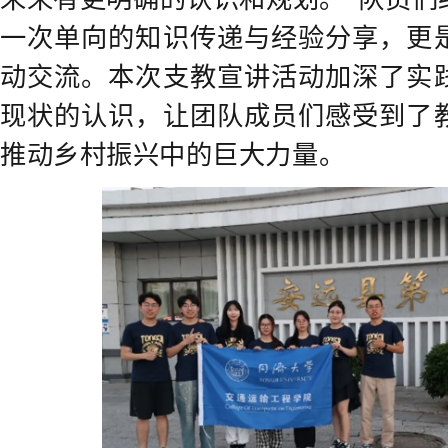
一次单向的知识传递与经验分享，更
动交流。本次支教宣讲活动加深了实
现状的认识，让团队成员们感受到了
推动乡村振兴中的巨大力量。