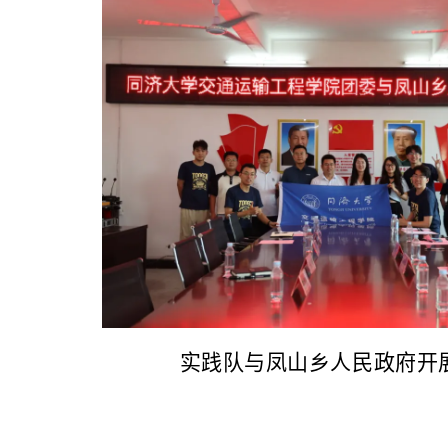
实践队与凤山乡人民政府开