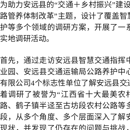
为助力安远县的“交通＋乡村振兴”建
路管养体制改革”主题，设计了覆盖智
护等多个领域的调研方案，开展了一
实地调研活动。
首先，通过走访安远县智慧交通指挥
业园、安远县交通运输局公路养护中
有限公司4个标志性单位了解安远县交
着调研了被誉为“江西省十大最美农村
路、鹤子镇半迳至古坊段农村公路等
段，从多个角度、多个层面深入了解
现状，并发现了仍存在的问题与挑战