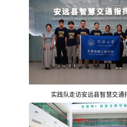
实践队走访安远县智慧交通