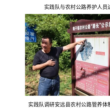
实践队与农村公路养护人员
实践队调研安远县农村公路管养体