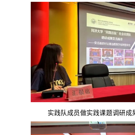
实践队成员做实践课题调研成