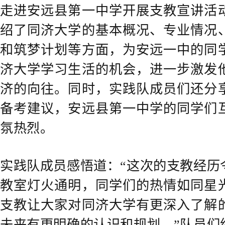
走进安远县第一中学开展支教宣讲活
绍了同济大学的基本概况、专业情况
和筑梦计划等方面，为安远一中的同
济大学学习生活的机会，进一步激发
济的向往。同时，实践队成员们还分
备考建议，安远县第一中学的同学们
氛热烈。
实践队成员感悟道：“这次的支教经历
教室灯火通明，同学们的热情如同星
支教让大家对同济大学有更深入了解
未来有更明确的认识和规划。”队员们