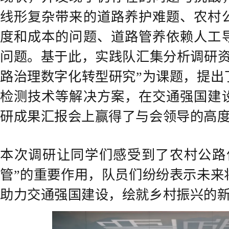
线形复杂带来的道路养护难题、农村
度和成本的问题、道路管养依赖人工
问题。基于此，实践队汇集分析调研资
路治理数字化转型研究”为课题，提出
检测技术等解决方案，在交通强国建
研成果汇报会上赢得了与会领导的高
本次调研让同学们感受到了农村公路
管”的重要作用，队员们纷纷表示未来
助力交通强国建设，绘就乡村振兴的