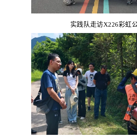
实践队走访X226彩虹