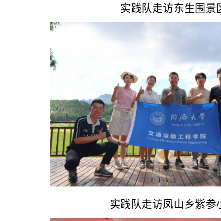
实践队走访东生围景
实践队走访凤山乡紫参