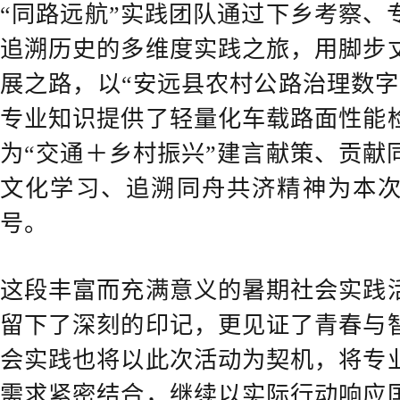
“同路远航”实践团队通过下乡考察、
追溯历史的多维度实践之旅，用脚步
展之路，以“安远县农村公路治理数字
专业知识提供了轻量化车载路面性能
为“交通＋乡村振兴”建言献策、贡献
文化学习、追溯同舟共济精神为本
号。
这段丰富而充满意义的暑期社会实践
留下了深刻的印记，更见证了青春与
会实践也将以此次活动为契机，将专
需求紧密结合，继续以实际行动响应