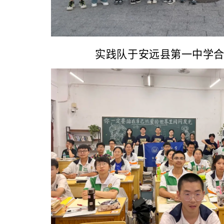
实践队于安远县第一中学