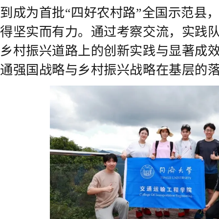
到成为首批“四好农村路”全国示范县
得坚实而有力。通过考察交流，实践
乡村振兴道路上的创新实践与显著成
通强国战略与乡村振兴战略在基层的