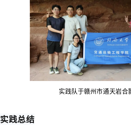
实践队于赣州市通天岩合
实践总结