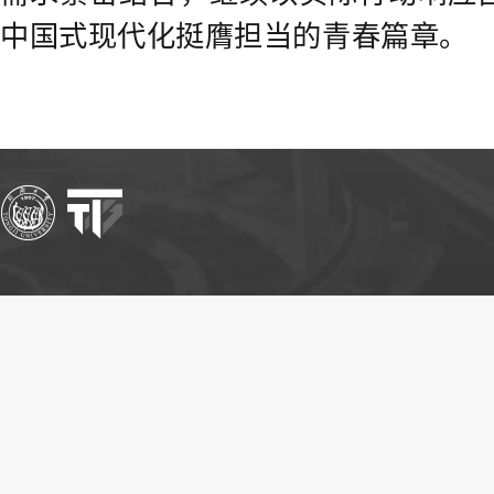
中国式现代化挺膺担当的青春篇章。