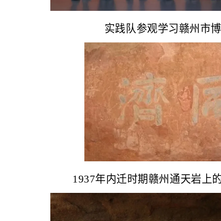
实践队参观学习赣州市
1937年内迁时期赣州通天岩上的