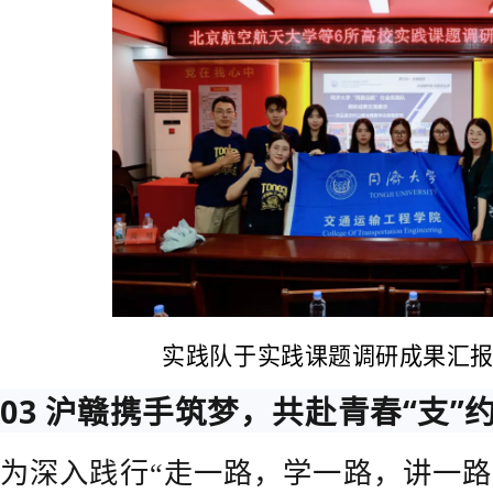
实践队于实践课题调研成果汇
03 沪赣携手筑梦，共赴青春“支”
为深入践行“走一路，学一路，讲一路