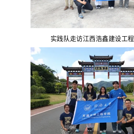
实践队走访江西浩鑫建设工