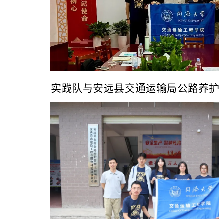
实践队与安远县交通运输局公路养