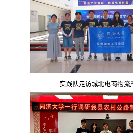
实践队走访城北电商物流