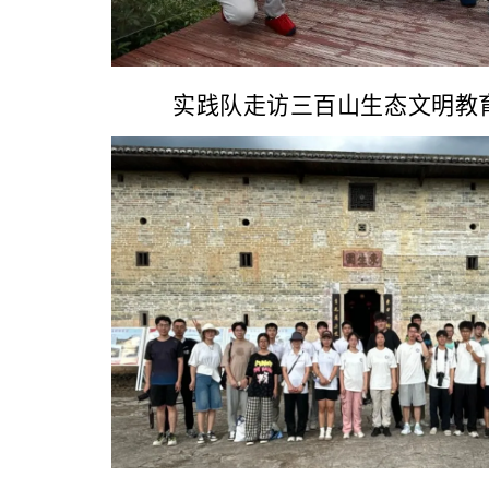
实践队走访三百山生态文明教