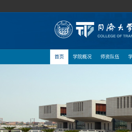
首页
学院概况
师资队伍