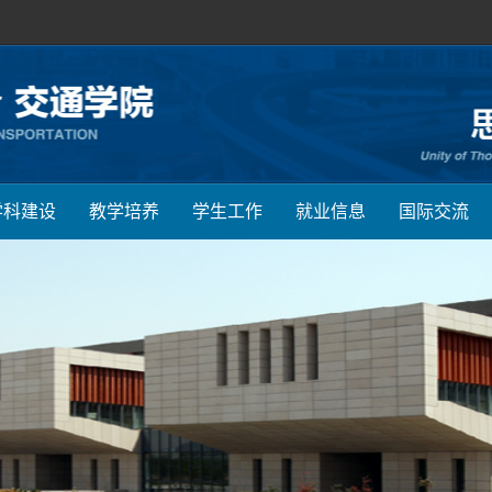
学科建设
教学培养
学生工作
就业信息
国际交流