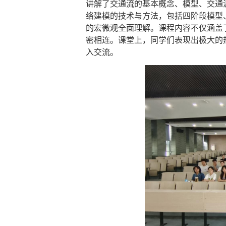
讲解了交通流的基本概念、模型、交通
络建模的技术与方法，包括四阶段模型
的宏微观全面理解。课程内容不仅涵盖
密相连。课堂上，同学们表现出极大的
入交流。