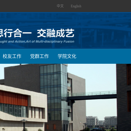
中文
English
校友工作
党群工作
学院文化