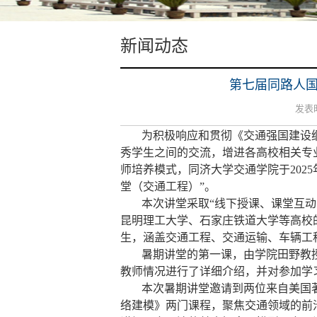
新闻动态
第七届同路人
发表时间
为积极响应和贯彻《交通强国建设
秀学生之间的交流，增进各高校相关专
师培养模式，同济大学交通学院于2025
堂（交通工程）”。
本次讲堂采取“线下授课、课堂互
昆明理工大学、石家庄铁道大学等高校
生，涵盖交通工程、交通运输、车辆工
暑期讲堂的第一课，由学院田野教
教师情况进行了详细介绍，并对参加学
本次暑期讲堂邀请到两位来自美国
络建模》两门课程，聚焦交通领域的前