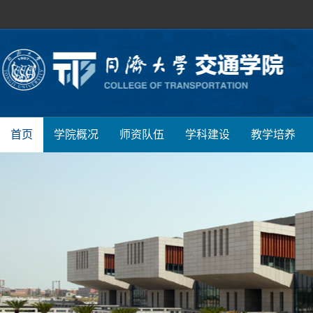
首页
学院概况
师资队伍
学科建设
教学培养