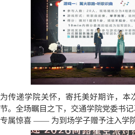
为传递学院关怀，寄托美好期许，本
节。全场瞩目之下，交通学院党委书记
专属惊喜 —— 为到场学子赠予注入学