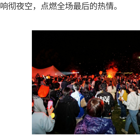
响彻夜空，点燃全场最后的热情。