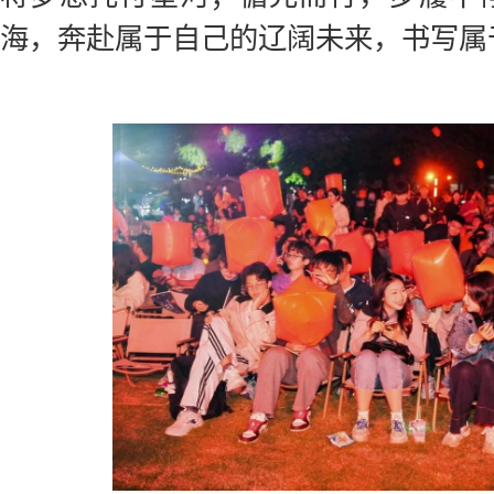
海，奔赴属于自己的辽阔未来，书写属