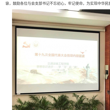
容，鼓励各位与会支部书记不忘初心，牢记使命，为实现中华民