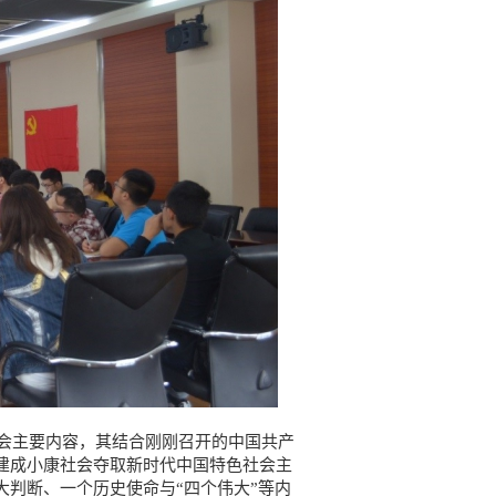
主要内容，其结合刚刚召开的中国共产
建成小康社会夺取新时代中国特色社会主
判断、一个历史使命与“四个伟大”等内