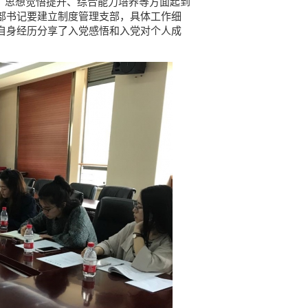
造、思想觉悟提升、综合能力培养等方面起到
部书记要建立制度管理支部，具体工作细
自身经历分享了入党感悟和入党对个人成