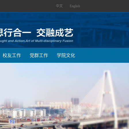
中文
English
校友工作
党群工作
学院文化