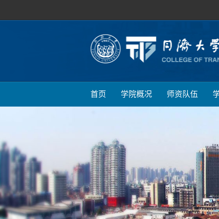
首页
学院概况
师资队伍