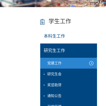
学生工作
本科生工作
研究生工作
党建工作
研究生会
奖惩助贷
通知公告