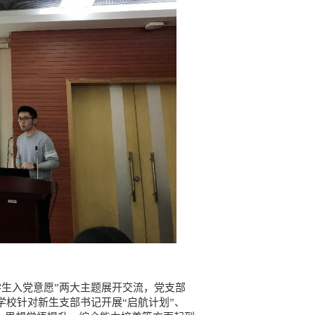
生入党意愿”两大主题展开交流，党支部
校针对新生支部书记开展“启航计划”、