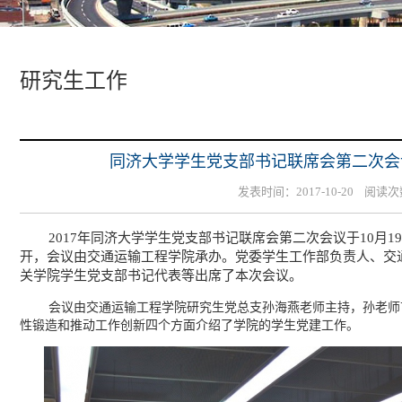
研究生工作
同济大学学生党支部书记联席会第二次会
发表时间：2017-10-20 阅读
2017年同济大学学生党支部书记联席会第二次会议于10月19
开，会议由交通运输工程学院承办。党委学生工作部负责人、交
关学院学生党支部书记代表等出席了本次会议。
会议由交通运输工程学院研究生党总支孙海燕老师主持，孙老师
性锻造和推动工作创新四个方面介绍了学院的学生党建工作。