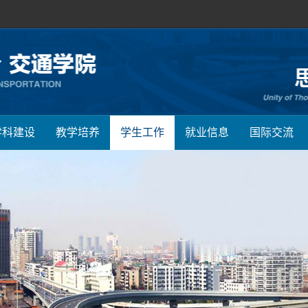
学科建设
教学培养
学生工作
就业信息
国际交流