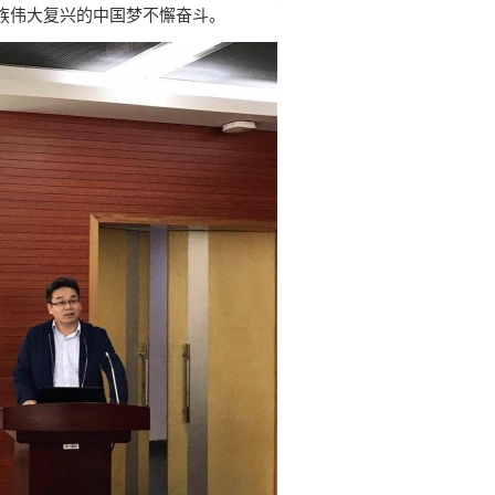
族伟大复兴的中国梦不懈奋斗。