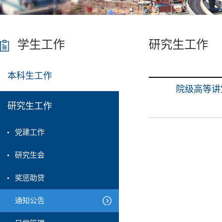
学生工作
研究生工作
本科生工作
院级高等讲
研究生工作
党建工作
研究生会
奖惩助贷
通知公告