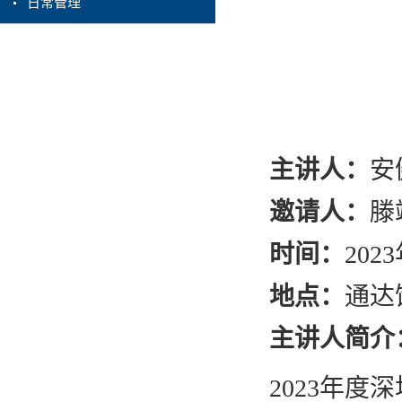
日常管理
主讲人：
安
邀请人：
滕
时间：
2023
地点：
通达
主讲人简介
2023
年度深