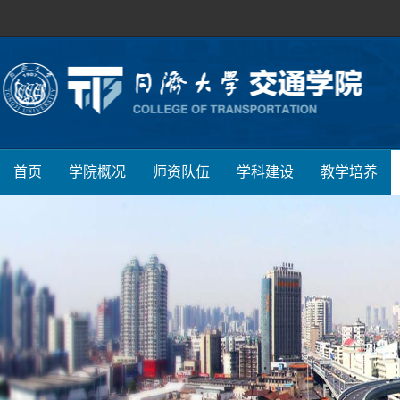
首页
学院概况
师资队伍
学科建设
教学培养