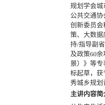
规划学会城
公共交通协
创新委员会
策、大数据
持
/
指导副省
及政策
60
余
景）》等专
标起草，获
秀城乡规划
主讲内容简