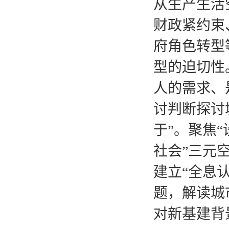
从生产生活
财政紧约束
府角色转型
型的迫切性
人的需求、
讨判断探讨
于”。聚焦“
社会”三元
建立“全息
题，解读城
对新基建背