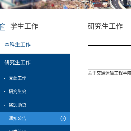
学生工作
研究生工作
本科生工作
研究生工作
关于交通运输工程学院
党建工作
研究生会
奖惩助贷
通知公告