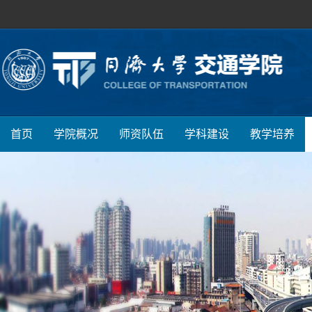
首页
学院概况
师资队伍
学科建设
教学培养