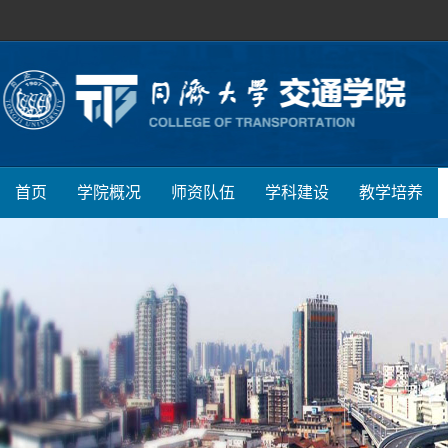
首页
学院概况
师资队伍
学科建设
教学培养