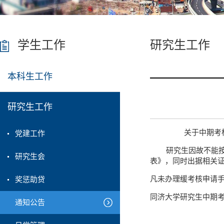
学生工作
研究生工作
本科生工作
研究生工作
关于中期考核
党建工作
研究生因故不能按时
研究生会
表》，同时出据相关
凡未办理缓考核申请
奖惩助贷
同济大学研究生中期
通知公告