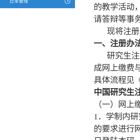
日常管理
的教学活动
请答辩等事
现将注册
一、注册办
研究生注册
成网上缴费
具体流程见
中国研究生
（一）网上
1．学制内研
的要求进行网