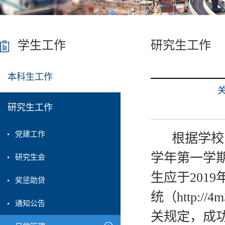
学生工作
研究生工作
本科生工作
研究生工作
党建工作
根据学校《关
学年第一学期
研究生会
生应于201
奖惩助贷
统（http:/
通知公告
关规定，成