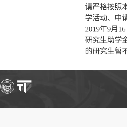
请严格按照
学活动、申
2019年9
研究生助学金
的研究生暂