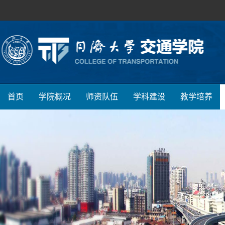
首页
学院概况
师资队伍
学科建设
教学培养