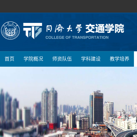
首页
学院概况
师资队伍
学科建设
教学培养