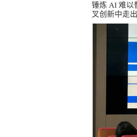
锤炼
AI
难以
叉创新中走