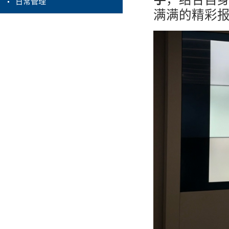
日常管理
满满的精彩