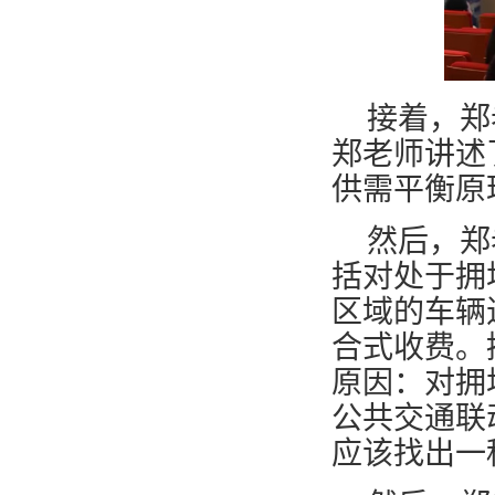
接着，郑
郑老师讲述
供需平衡原
然后
，
郑
括对处于拥
区域的车辆
合式收费。
原因
：
对拥
公共交通联
应该找出一