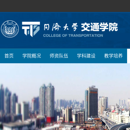
首页
学院概况
师资队伍
学科建设
教学培养