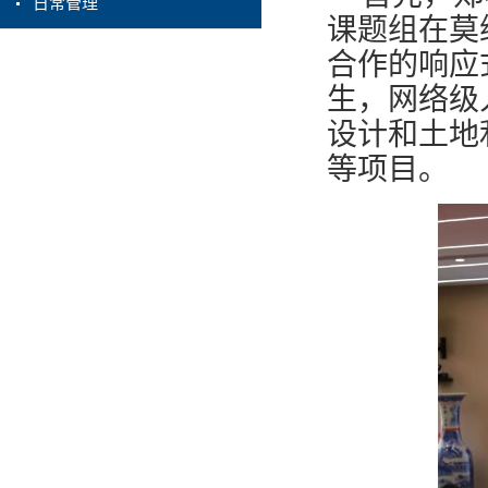
日常管理
课题组在莫
合作的响应
生
，
网络级
设计和土地
等项目。