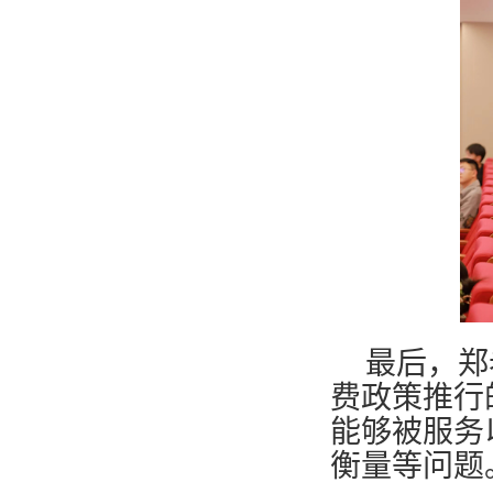
最后，郑
费政策推行
能够被服务
衡量等问题