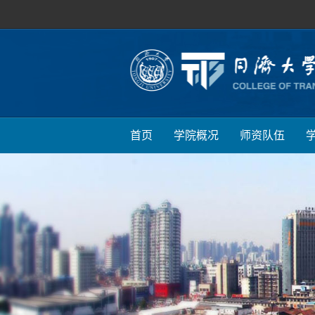
首页
学院概况
师资队伍