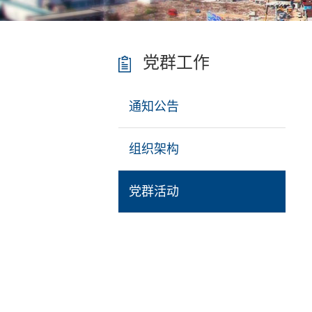
党群工作
通知公告
组织架构
党群活动