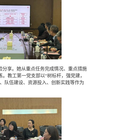
验分享。她从重点任务完成情况、重点措施
练。教工第一党支部以“树标杆，强党建，
制、队伍建设、资源投入、创新实践等作为