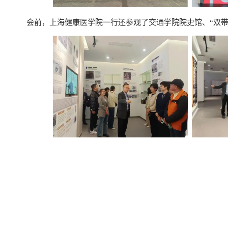
会前，上海健康医学院一行还参观了交通学院院史馆、“双带