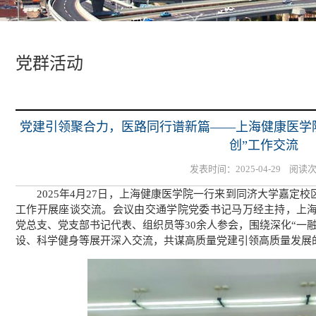
党群活动
党建引领聚合力，医路同行谱新篇——上海健康医学
创”工作交流
发表时间：2025-04-29 阅读
2025年4月27日，上海健康医学院一行来到同济大学嘉定
工作开展座谈交流。会议由交通学院党委书记马万经主持，上
党总支、党支部书记代表、组织员等30余人参会，围绕深化“一融
设、科学健身等展开深入交流，共谋高质量党建引领高质量发展