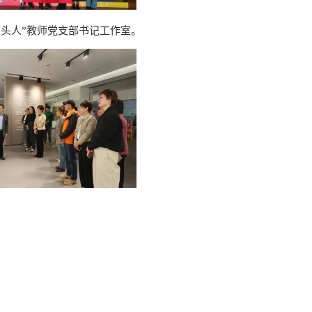
头人”教师党支部书记工作室。