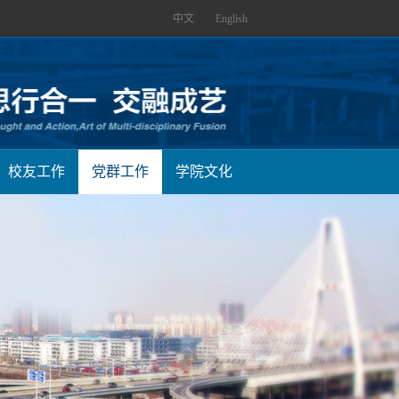
中文
English
校友工作
党群工作
学院文化