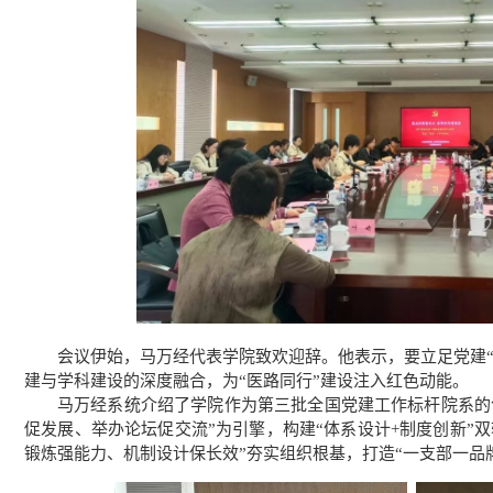
会议伊始，马万经代表学院致欢迎辞。他表示，要立足党建“
建与学科建设的深度融合，为“医路同行”建设注入红色动能。
马万经系统介绍了学院作为第三批全国党建工作标杆院系的
促发展、举办论坛促交流”为引擎，构建“体系设计+制度创新”
锻炼强能力、机制设计保长效”夯实组织根基，打造“一支部一品