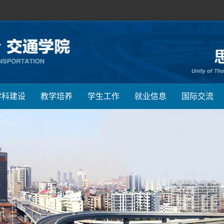
学科建设
教学培养
学生工作
就业信息
国际交流