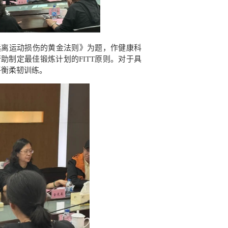
远离运动损伤的黄金法则》为题，作健康科
助制定最佳锻炼计划的FITT原则。对于具
平衡柔韧训练。