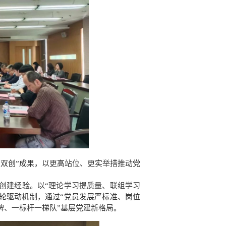
双创”成果，以更高站位、更实举措推动党
创建经验。以“理论学习提质量、联组学习
双轮驱动机制，通过“党员发展严标准、岗位
牌、一标杆一梯队”基层党建新格局。