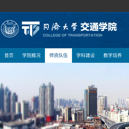
首页
学院概况
师资队伍
学科建设
教学培养