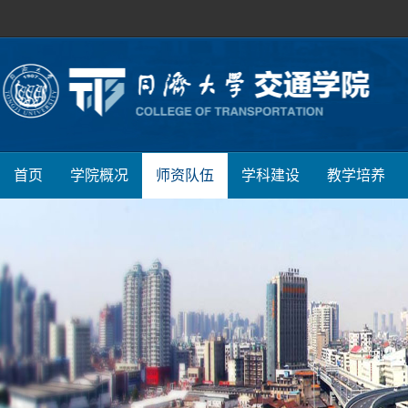
首页
学院概况
师资队伍
学科建设
教学培养