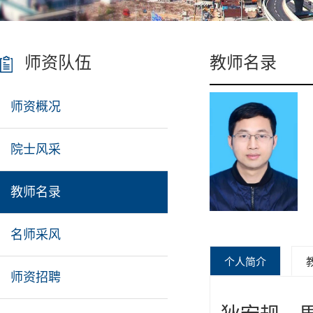
师资队伍
教师名录
师资概况
院士风采
教师名录
名师采风
个人简介
师资招聘