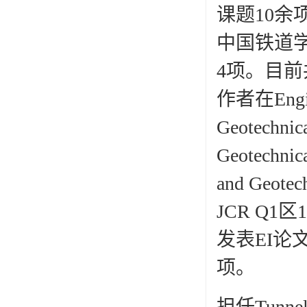
课题10余
中国铁道学
4项。目前
作者在Engine
Geotechnic
Geotechnic
and Ge
JCR Q
发表EI论
项。
担任Tunnell