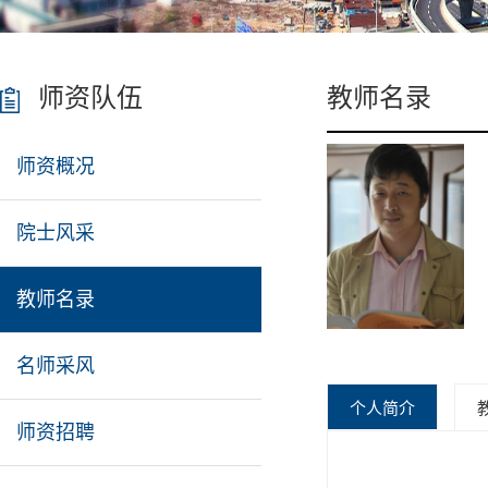
师资队伍
教师名录
师资概况
院士风采
教师名录
名师采风
个人简介
师资招聘