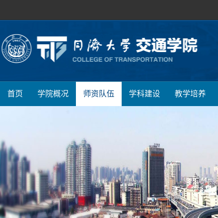
首页
学院概况
师资队伍
学科建设
教学培养