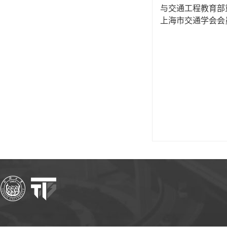
与交通工程教育部
上海市交通学会会