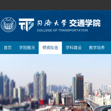
首页
学院概况
师资队伍
学科建设
教学培养