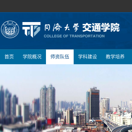
首页
学院概况
师资队伍
学科建设
教学培养