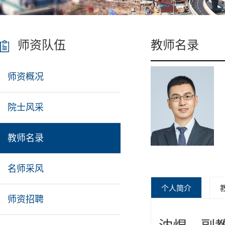
师资队伍
教师名录
师资概况
院士风采
教师名录
名师采风
个人简介
师资招聘