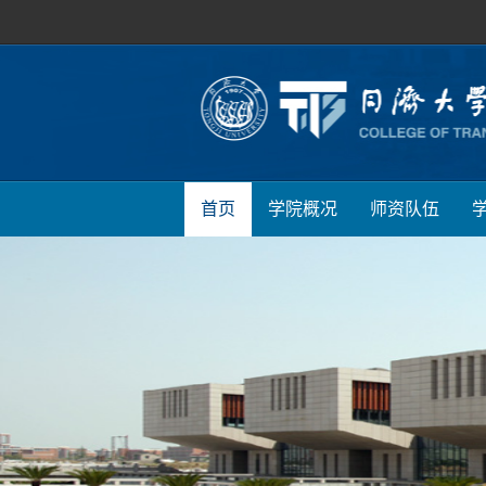
首页
学院概况
师资队伍