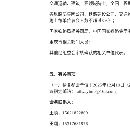
交通运输、建筑工程领域院士，全国工程
各铁路局集团公司、铁路建设公司、交通
则上每单位参会人数不超过3人）；
国家铁路局相关司局，中国国家铁路集团
重庆市相关部门人员；
其他经组委会审核确认的相关单位代表。
五、有关事项
（一）请各参会单位于2025年12月10日
议指定邮箱：railwayhub@163.com。
会务联系人：
王萌，15021822869
王翔，15317681976