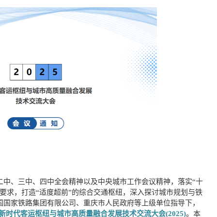
二中、三中、四中全会精神以及中央城市工作会议精神，落实“十
要求，打造“适度超前”的综合交通枢纽，深入探讨城市规划与铁
国国家铁路集团有限公司、重庆市人民政府等上级单位指导下，
新时代客运枢纽与城市高质量融合发展技术交流大会(2025)
。本