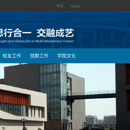
中文
English
校友工作
党群工作
学院文化