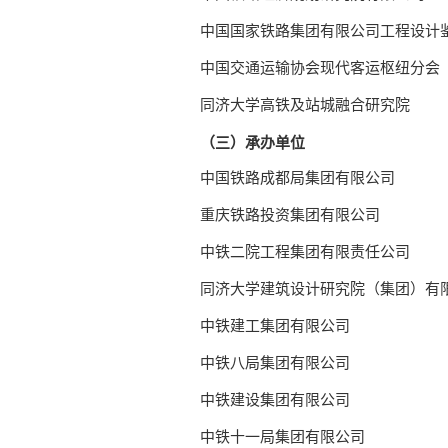
中国国家铁路集团有限公司工程设计
中国交通运输协会现代客运枢纽分会
同济大学高铁及站城融合研究院
（三）承办单位
中国铁路成都局集团有限公司
重庆铁路投资集团有限公司
中铁二院工程集团有限责任公司
同济大学建筑设计研究院（集团）有
中铁建工集团有限公司
中铁八局集团有限公司
中铁建设集团有限公司
中铁十一局集团有限公司