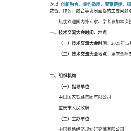
次以
“创新融合、集约适度、智慧便捷、绿
数智、绿色、融合等发展面临的主要问题
热忱欢迎国内外专家、学者参加本次
一、技术交流大会时间、地点
（一）技术交流大会时间：
2025年
（二）技术交流大会地点：
重庆金隅
二、组织机构
（一）指导单位
中国国家铁路集团有限公司
重庆市人民政府
（二）主办单位
中国铁路经济规划研究院有限公司