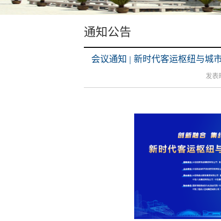
通知公告
会议通知 | 新时代客运枢纽与城
发表时间