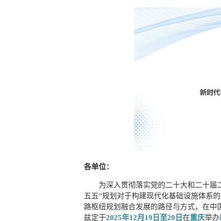
各单位：
为深入贯彻落实党的二十大和二十届
五五”规划对于构建现代化基础设施体系的
路枢纽规划融合发展的路径与方式，在中
兹定于
2025年12月19日至20日
在
重庆
举办