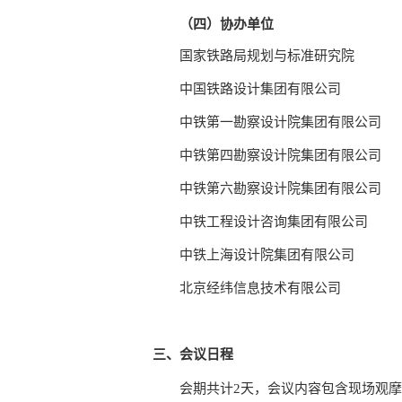
（四）协办单位
国家铁路局规划与标准研究院
中国铁路设计集团有限公司
中铁第一勘察设计院集团有限公司
中铁第四勘察设计院集团有限公司
中铁第六勘察设计院集团有限公司
中铁工程设计咨询集团有限公司
中铁上海设计院集团有限公司
北京经纬信息技术有限公司
三、会议日程
会期共计2天，会议内容包含现场观