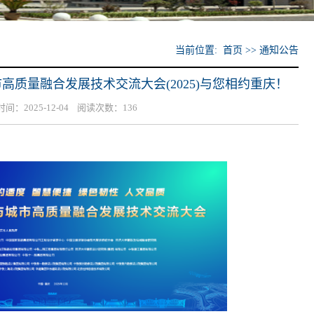
当前位置: 首页 >> 通知公告
市高质量融合发展技术交流大会(2025)与您相约重庆！
：2025-12-04 阅读次数：
136