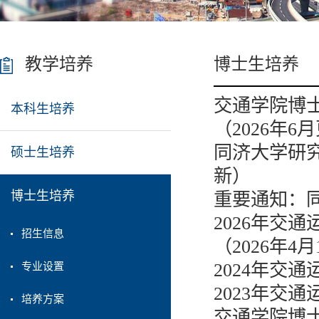
教学培养
博士生培养
交通学院博
本科生培养
（2026年6
同济大学研究
硕士生培养
新）
博士生培养
重要通知：同
2026年交
招生信息
（2026年4
2024年交
专业设置
2023年交
培养方案
交通学院博士