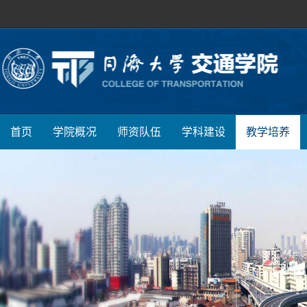
首页
学院概况
师资队伍
学科建设
教学培养