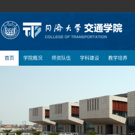
首页
学院概况
师资队伍
学科建设
教学培养