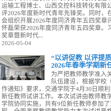
运输工程博士、山西交控科技转化有限
评2026年度新时代青年先锋奖。同时
会组织开展2026年度同济青年五四奖
怀磊荣获2026年度同济青年五四奖章
奖章暨新时代...
2026-05-04
“以讲促教 以评提
2026年春季学期新任.
为严把教师教学准入
队伍建设，根据学校
作通知》要求，交通学院于4月30日顺利
新任教师试讲工作。本次试讲由教师教
学院协同实施，共有9位新任教师参加了